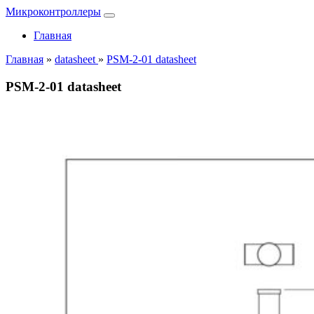
Микроконтроллеры
Главная
Главная
»
datasheet
»
PSM-2-01 datasheet
PSM-2-01 datasheet