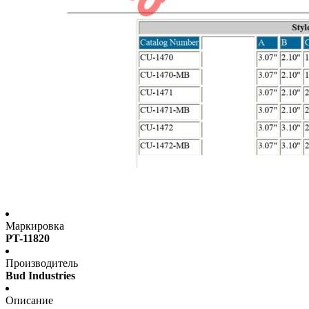
Маркировка
PT-11820
Производитель
Bud Industries
Описание