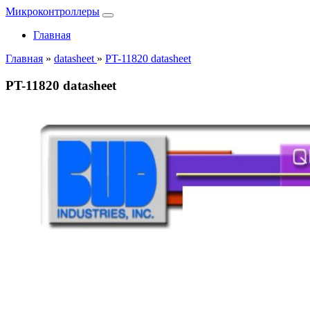
Микроконтроллеры
Главная
Главная
»
datasheet
»
PT-11820 datasheet
PT-11820 datasheet