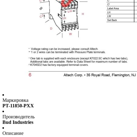
Маркировка
PT-11850-PXX
Производитель
Bud Industries
Описание