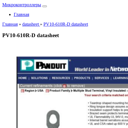
Микроконтроллеры
Главная
Главная
»
datasheet
»
PV10-610R-D datasheet
PV10-610R-D datasheet