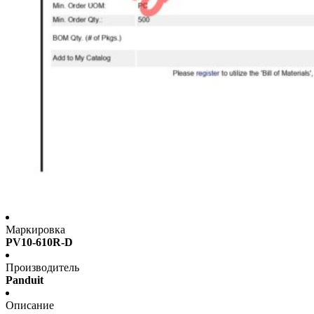
Маркировка
PV10-610R-D
Производитель
Panduit
Описание