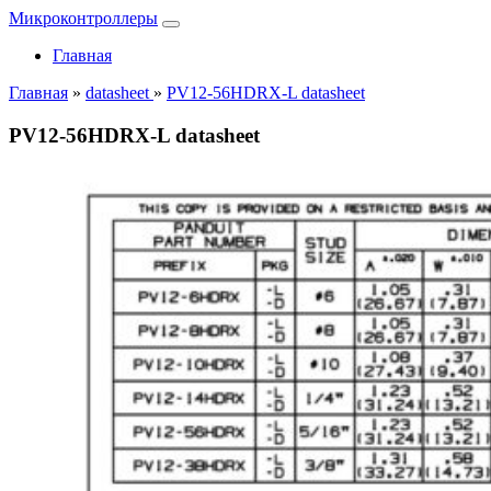
Микроконтроллеры
Главная
Главная
»
datasheet
»
PV12-56HDRX-L datasheet
PV12-56HDRX-L datasheet