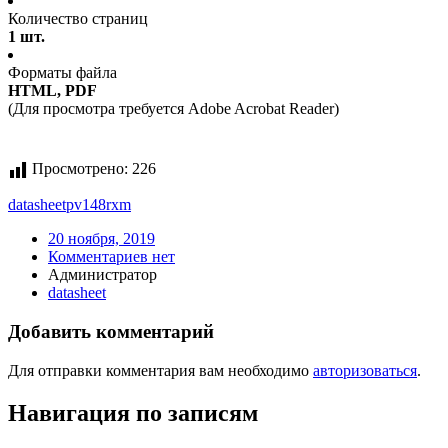
Количество страниц
1 шт.
Форматы файла
HTML, PDF
(Для просмотра требуется Adobe Acrobat Reader)
Просмотрено:
226
datasheet
pv148rxm
20 ноября, 2019
Комментариев нет
Администратор
datasheet
Добавить комментарий
Для отправки комментария вам необходимо
авторизоваться
.
Навигация по записям