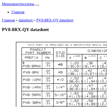
Микроконтроллеры
Главная
Главная
»
datasheet
»
PV8-8RX-QY datasheet
PV8-8RX-QY datasheet