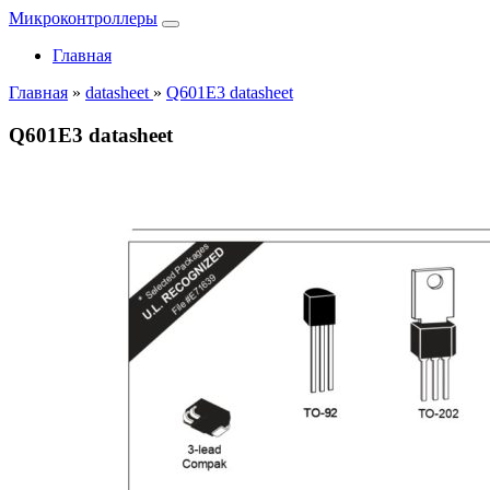
Микроконтроллеры
Главная
Главная
»
datasheet
»
Q601E3 datasheet
Q601E3 datasheet