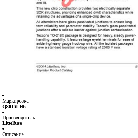
Маркировка
Q8016LH6
Производитель
Littelfuse
Описание