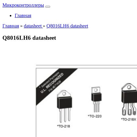
Микроконтроллеры
Главная
Главная
»
datasheet
»
Q8016LH6 datasheet
Q8016LH6 datasheet