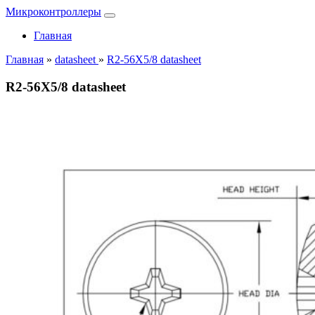
Микроконтроллеры
Главная
Главная
»
datasheet
»
R2-56X5/8 datasheet
R2-56X5/8 datasheet