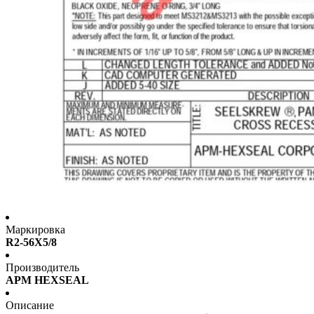
Маркировка
R2-56X5/8
Производитель
APM HEXSEAL
Описание