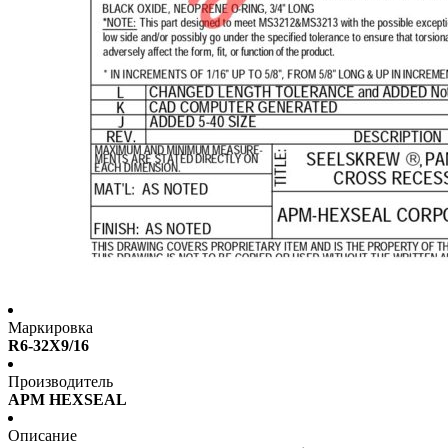
Маркировка
R6-32X9/16
Производитель
APM HEXSEAL
Описание