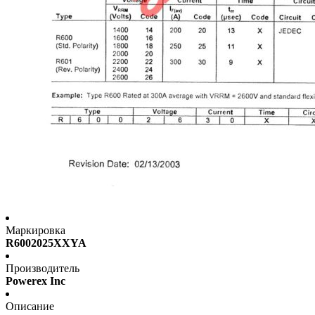
Маркировка
R6002025XXYA
Производитель
Powerex Inc
Описание