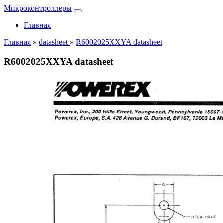
Микроконтроллеры
Главная
Главная
»
datasheet
»
R6002025XXYA datasheet
R6002025XXYA datasheet