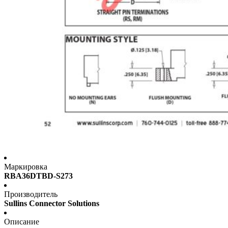
Маркировка
RBA36DTBD-S273
Производитель
Sullins Connector Solutions
Описание