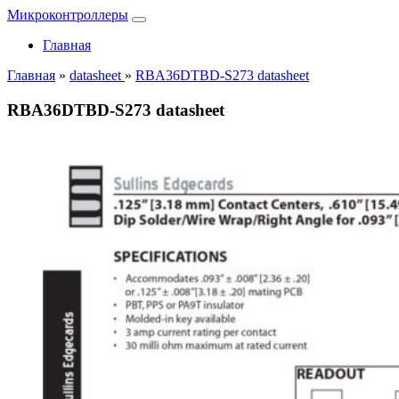
Микроконтроллеры
Главная
Главная
»
datasheet
»
RBA36DTBD-S273 datasheet
RBA36DTBD-S273 datasheet