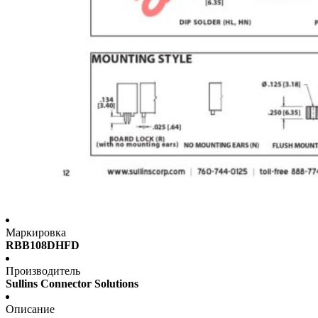
Маркировка
RBB108DHFD
Производитель
Sullins Connector Solutions
Описание