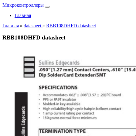
Микроконтроллеры
Главная
Главная
»
datasheet
»
RBB108DHFD datasheet
RBB108DHFD datasheet