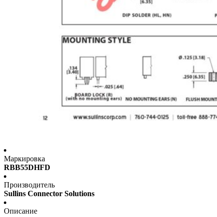
Маркировка
RBB55DHFD
Производитель
Sullins Connector Solutions
Описание