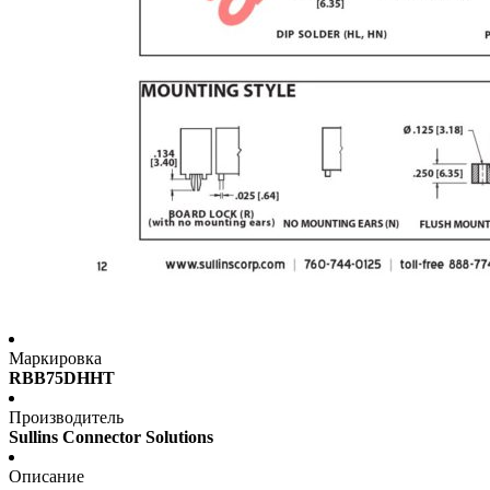
Маркировка
RBB75DHHT
Производитель
Sullins Connector Solutions
Описание