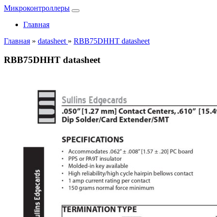
Микроконтроллеры
Главная
Главная
»
datasheet
»
RBB75DHHT datasheet
RBB75DHHT datasheet