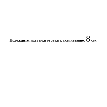
8
Подождите, идет подготовка к скачиванию:
сек.