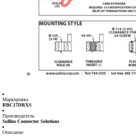
Маркировка
RBC17DRXS
Производитель
Sullins Connector Solutions
Описание