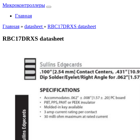
Микроконтроллеры
Главная
Главная
»
datasheet
»
RBC17DRXS datasheet
RBC17DRXS datasheet