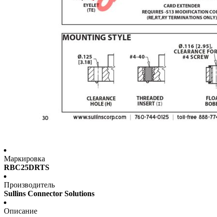
Маркировка
RBC25DRTS
Производитель
Sullins Connector Solutions
Описание