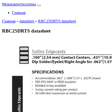
Микроконтроллеры
Главная
Главная
»
datasheet
»
RBC25DRTS datasheet
RBC25DRTS datasheet