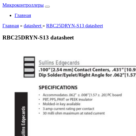
Микроконтроллеры
Главная
Главная
»
datasheet
»
RBC25DRYN-S13 datasheet
RBC25DRYN-S13 datasheet