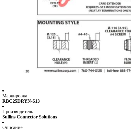
Маркировка
RBC25DRYN-S13
Производитель
Sullins Connector Solutions
Описание