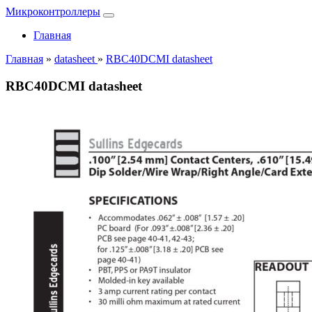
Микроконтроллеры
Главная
Главная
»
datasheet
»
RBC40DCMI datasheet
RBC40DCMI datasheet