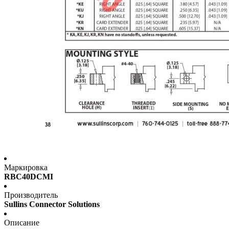
Маркировка
RBC40DCMI
Производитель
Sullins Connector Solutions
Описание