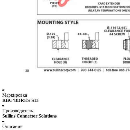
Маркировка
RBC43DRES-S13
Производитель
Sullins Connector Solutions
Описание