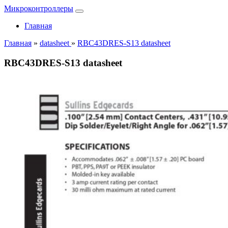
Микроконтроллеры
Главная
Главная
»
datasheet
»
RBC43DRES-S13 datasheet
RBC43DRES-S13 datasheet