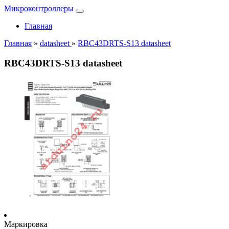
Микроконтроллеры
Главная
Главная
»
datasheet
»
RBC43DRTS-S13 datasheet
RBC43DRTS-S13 datasheet
Маркировка