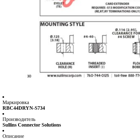
Маркировка
RBC44DRYN-S734
Производитель
Sullins Connector Solutions
Описание