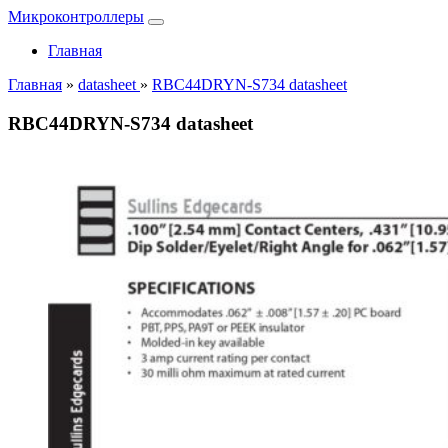
Микроконтроллеры
Главная
Главная
»
datasheet
»
RBC44DRYN-S734 datasheet
RBC44DRYN-S734 datasheet