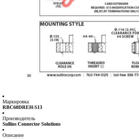
Маркировка
RBC60DREH-S13
Производитель
Sullins Connector Solutions
Описание