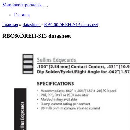
Микроконтроллеры
Главная
Главная
»
datasheet
»
RBC60DREH-S13 datasheet
RBC60DREH-S13 datasheet