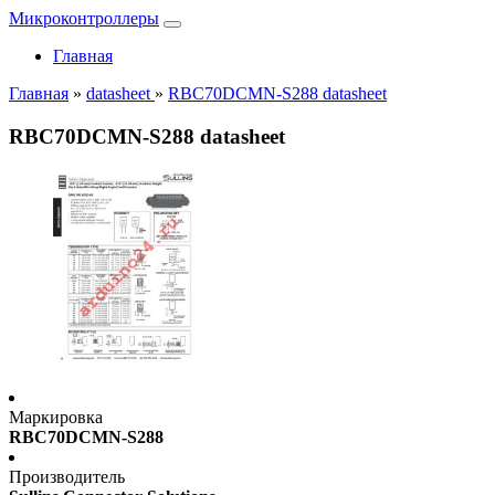
Микроконтроллеры
Главная
Главная
»
datasheet
»
RBC70DCMN-S288 datasheet
RBC70DCMN-S288 datasheet
Маркировка
RBC70DCMN-S288
Производитель