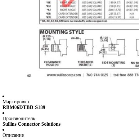
Маркировка
RBM06DTBD-S189
Производитель
Sullins Connector Solutions
Описание