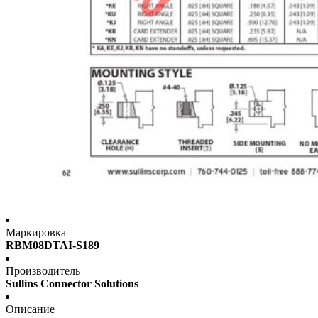
Маркировка
RBM08DTAI-S189
Производитель
Sullins Connector Solutions
Описание