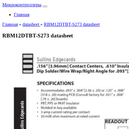
Микроконтроллеры
Главная
Главная
»
datasheet
»
RBM12DTBT-S273 datasheet
RBM12DTBT-S273 datasheet