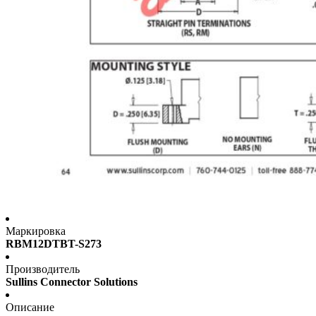
Маркировка
RBM12DTBT-S273
Производитель
Sullins Connector Solutions
Описание