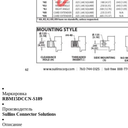
Маркировка
RBM15DCCN-S189
Производитель
Sullins Connector Solutions
Описание