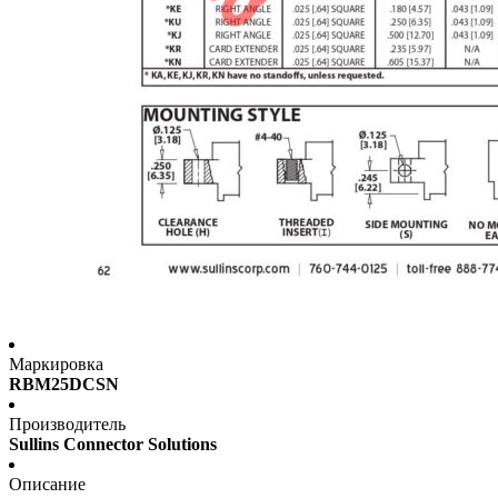
Маркировка
RBM25DCSN
Производитель
Sullins Connector Solutions
Описание