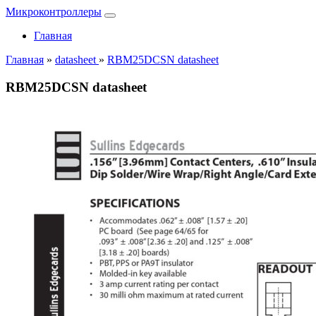
Микроконтроллеры
Главная
Главная
»
datasheet
»
RBM25DCSN datasheet
RBM25DCSN datasheet