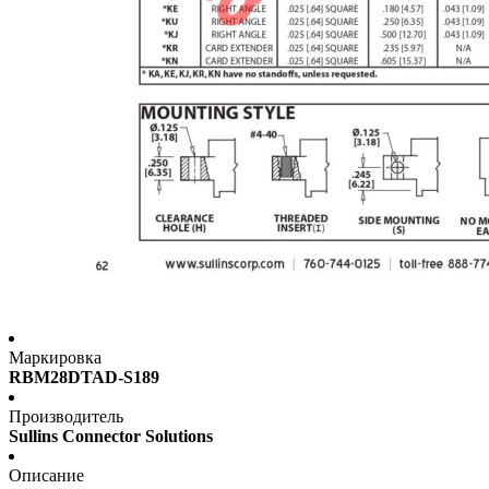
Маркировка
RBM28DTAD-S189
Производитель
Sullins Connector Solutions
Описание