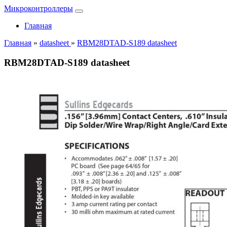
Микроконтроллеры
Главная
Главная
»
datasheet
»
RBM28DTAD-S189 datasheet
RBM28DTAD-S189 datasheet