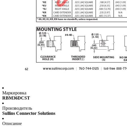
Маркировка
RBM36DCST
Производитель
Sullins Connector Solutions
Описание