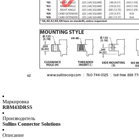
Маркировка
RBM43DRSS
Производитель
Sullins Connector Solutions
Описание