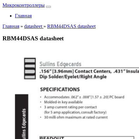
Микроконтроллеры
Главная
Главная
»
datasheet
»
RBM44DSAS datasheet
RBM44DSAS datasheet