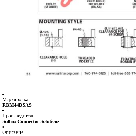
Маркировка
RBM44DSAS
Производитель
Sullins Connector Solutions
Описание