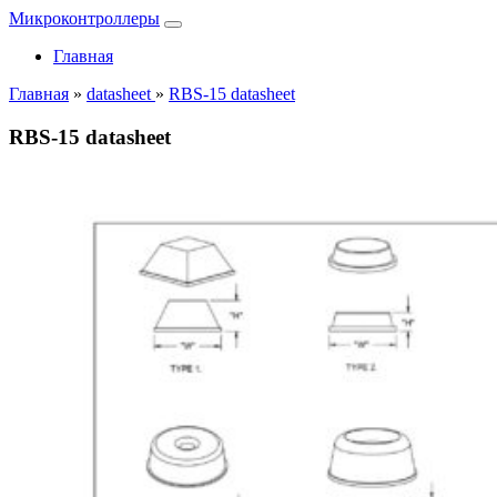
Микроконтроллеры
Главная
Главная
»
datasheet
»
RBS-15 datasheet
RBS-15 datasheet