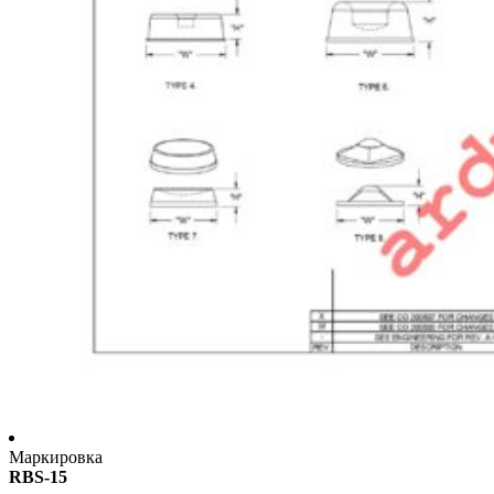
Маркировка
RBS-15