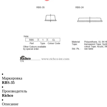
Маркировка
RBS-35
Производитель
Richco
Описание