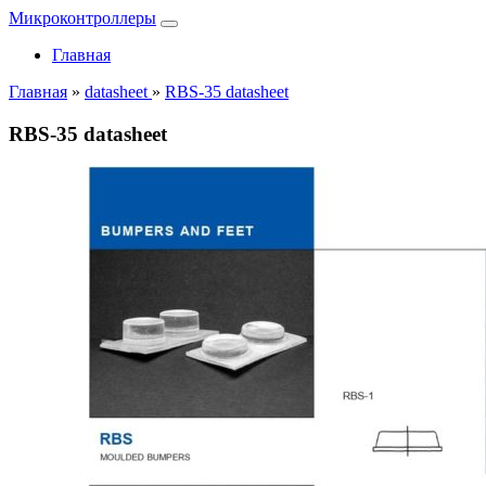
Микроконтроллеры
Главная
Главная
»
datasheet
»
RBS-35 datasheet
RBS-35 datasheet