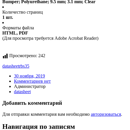
Bumper; Polyurethane; 9.5 mm; 3.1 mm; Clear
Количество страниц
1 шт.
Форматы файла
HTML, PDF
(Для просмотра требуется Adobe Acrobat Reader)
Просмотрено:
242
datasheet
rbs35
30 ноября, 2019
Комментариев нет
Администратор
datasheet
Добавить комментарий
Для отправки комментария вам необходимо
авторизоваться
.
Навигация по записям