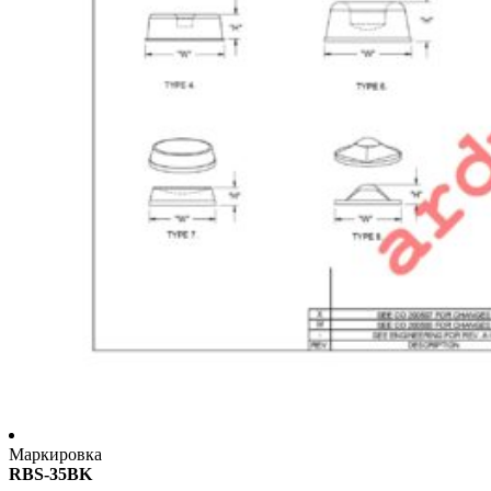
Маркировка
RBS-35BK