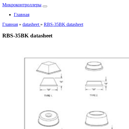
Микроконтроллеры
Главная
Главная
»
datasheet
»
RBS-35BK datasheet
RBS-35BK datasheet