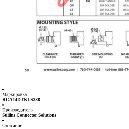
Маркировка
RCA14DTKI-S288
Производитель
Sullins Connector Solutions
Описание