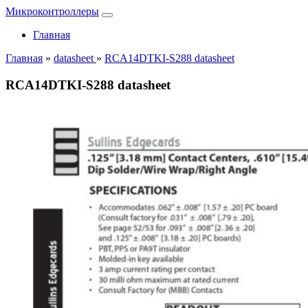
Микроконтроллеры
Главная
Главная
»
datasheet
»
RCA14DTKI-S288 datasheet
RCA14DTKI-S288 datasheet