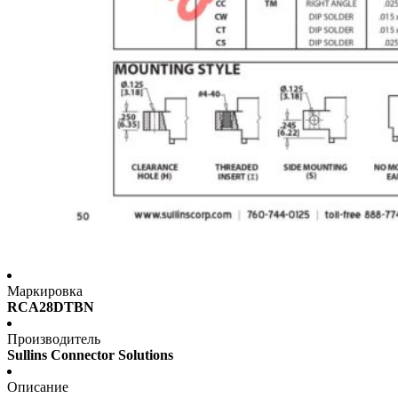
Маркировка
RCA28DTBN
Производитель
Sullins Connector Solutions
Описание