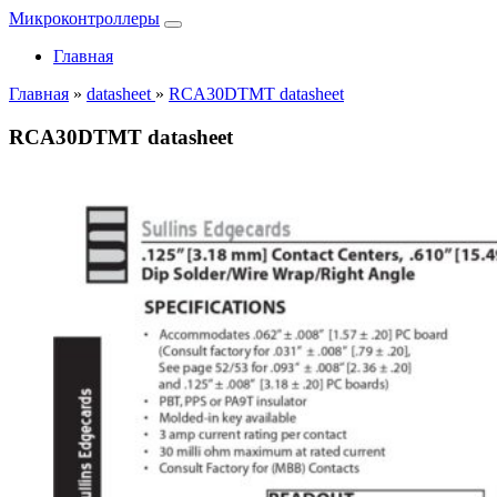
Микроконтроллеры
Главная
Главная
»
datasheet
»
RCA30DTMT datasheet
RCA30DTMT datasheet