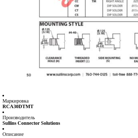
Маркировка
RCA30DTMT
Производитель
Sullins Connector Solutions
Описание