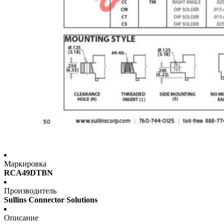
Маркировка
RCA49DTBN
Производитель
Sullins Connector Solutions
Описание