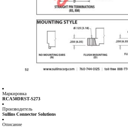
Маркировка
RCA50DRST-S273
Производитель
Sullins Connector Solutions
Описание