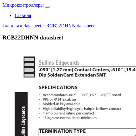
Микроконтроллеры
Главная
Главная
»
datasheet
»
RCB22DHNN datasheet
RCB22DHNN datasheet