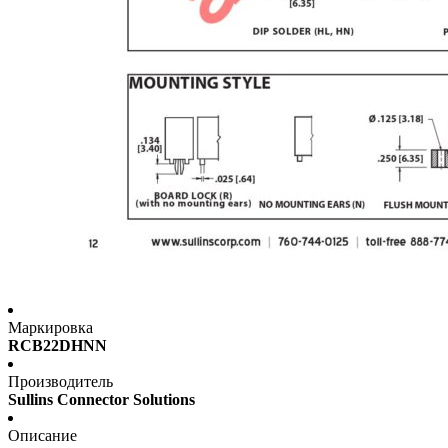
Маркировка
RCB22DHNN
Производитель
Sullins Connector Solutions
Описание