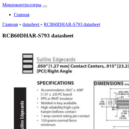
Микроконтроллеры
Главная
Главная
»
datasheet
»
RCB60DHAR-S793 datasheet
RCB60DHAR-S793 datasheet