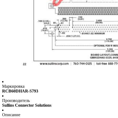
Маркировка
RCB60DHAR-S793
Производитель
Sullins Connector Solutions
Описание