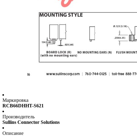
Маркировка
RCB66DHHT-S621
Производитель
Sullins Connector Solutions
Описание