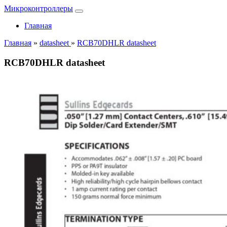
Микроконтроллеры
Главная
Главная
»
datasheet
»
RCB70DHLR datasheet
RCB70DHLR datasheet