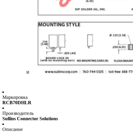
Маркировка
RCB70DHLR
Производитель
Sullins Connector Solutions
Описание