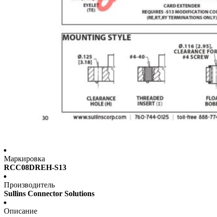
Маркировка
RCC08DREH-S13
Производитель
Sullins Connector Solutions
Описание