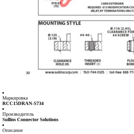
Маркировка
RCC15DRAN-S734
Производитель
Sullins Connector Solutions
Описание