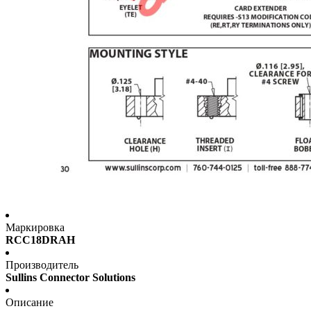
Маркировка
RCC18DRAH
Производитель
Sullins Connector Solutions
Описание