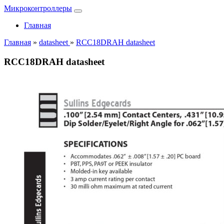
Микроконтроллеры
Главная
Главная
»
datasheet
»
RCC18DRAH datasheet
RCC18DRAH datasheet