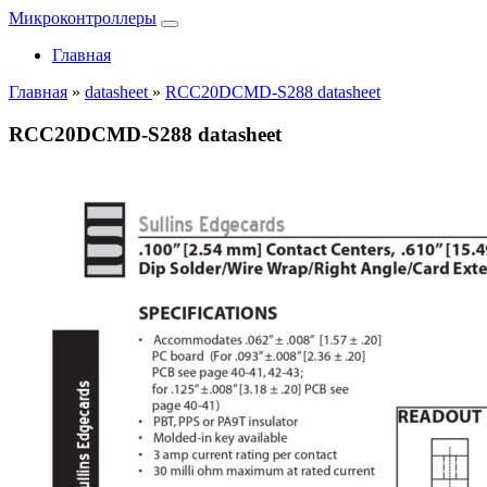
Микроконтроллеры
Главная
Главная
»
datasheet
»
RCC20DCMD-S288 datasheet
RCC20DCMD-S288 datasheet