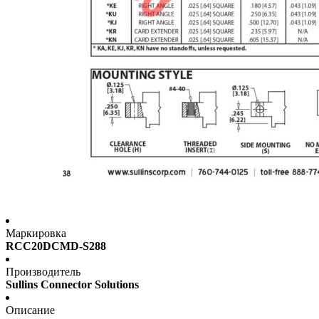
Маркировка
RCC20DCMD-S288
Производитель
Sullins Connector Solutions
Описание